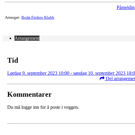
Påmeldin
Arrangør:
Bodø Frisbee Klubb
Arrangement
Tid
Lørdag 9. september 2023 10:00 - søndag 10. september 2023 18:
Del arrangeme
Kommentarer
Du må logge inn for å poste i veggen.